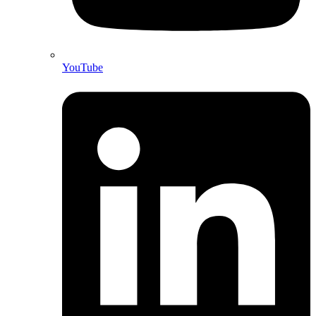
YouTube