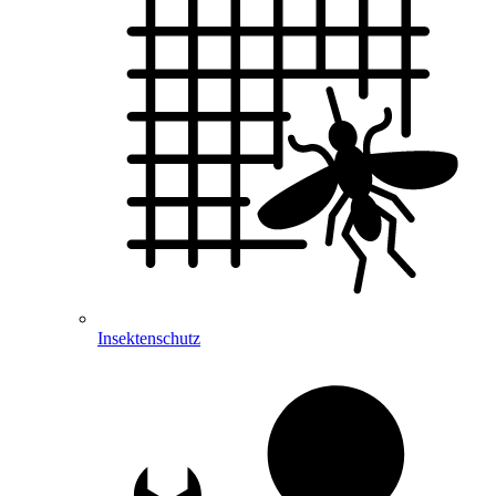
Insektenschutz