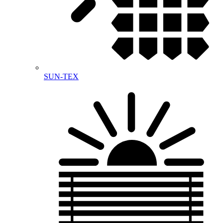
SUN-TEX