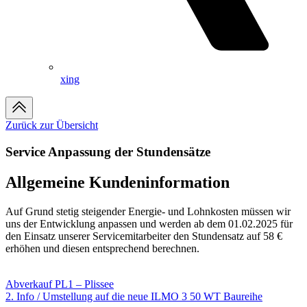
xing
Zurück zur Übersicht
Service Anpassung der Stundensätze
Allgemeine Kundeninformation
Auf Grund stetig steigender Energie- und Lohnkosten müssen wir
uns der Entwicklung anpassen und werden ab dem 01.02.2025 für
den Einsatz unserer Servicemitarbeiter den Stundensatz auf 58 €
erhöhen und diesen entsprechend berechnen.
Abverkauf PL1 – Plissee
2. Info / Umstellung auf die neue ILMO 3 50 WT Baureihe