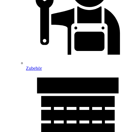
Zubehör