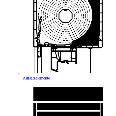
Aufsatzelemente