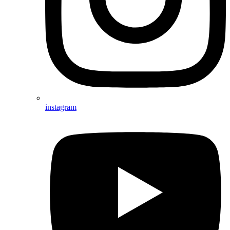
instagram