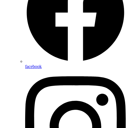
facebook