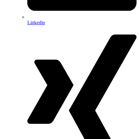
Linkedin