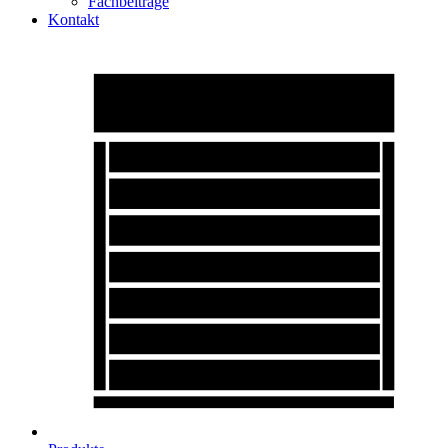
Fachbeiträge
Kontakt