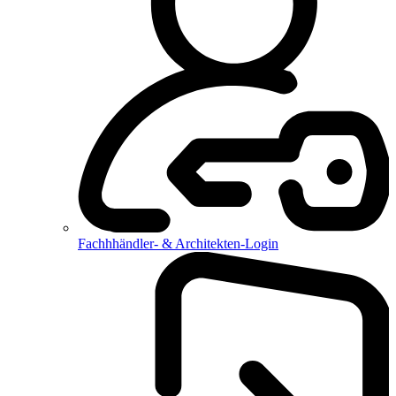
Fachhhändler- & Architekten-Login