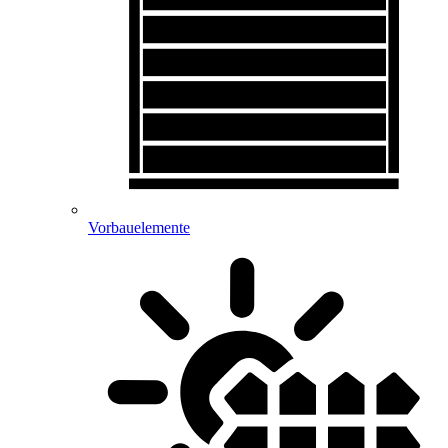
Vorbauelemente