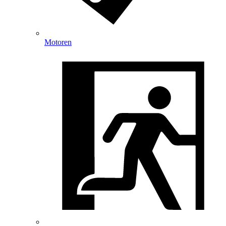
Motoren