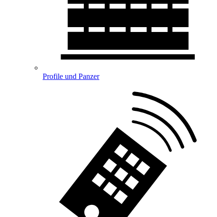
Profile und Panzer