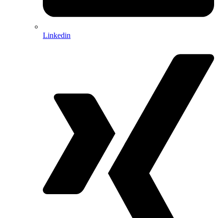
Linkedin