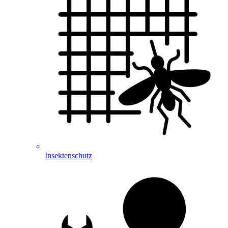
Insektenschutz