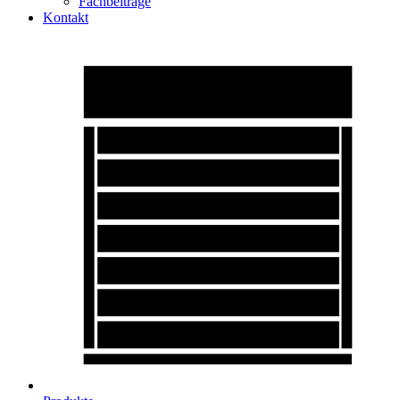
Fachbeiträge
Kontakt