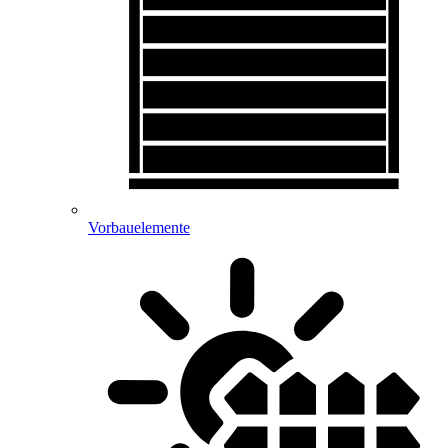
Vorbauelemente