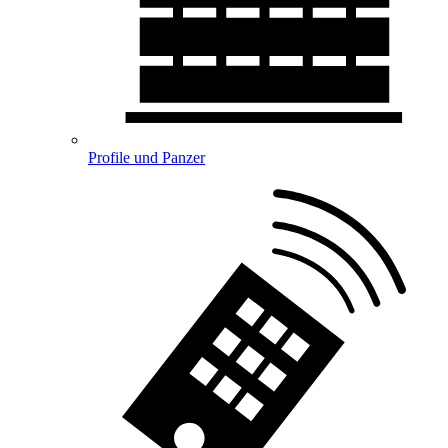
Profile und Panzer