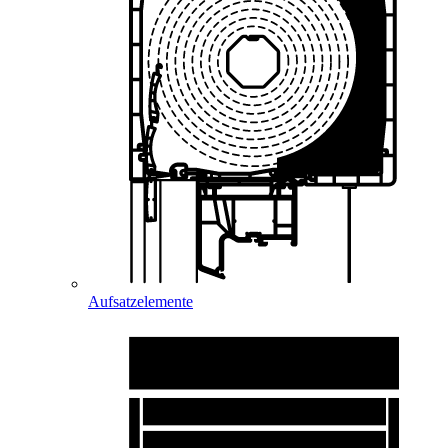
Aufsatzelemente