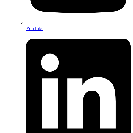
YouTube