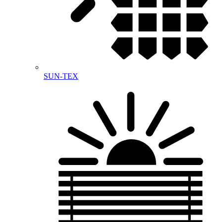
SUN-TEX