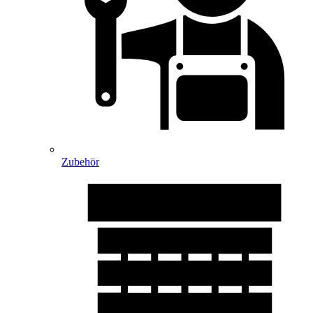
Zubehör