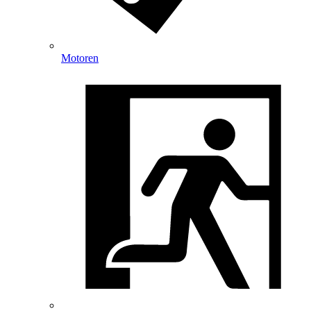
Motoren