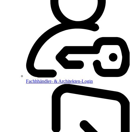
Fachhhändler- & Architekten-Login