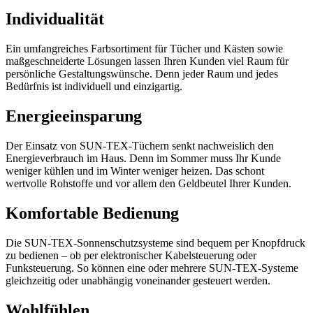
Individualität
Ein umfangreiches Farbsortiment für Tücher und Kästen sowie
maßgeschneiderte Lösungen lassen Ihren Kunden viel Raum für
persönliche Gestaltungswünsche. Denn jeder Raum und jedes
Bedürfnis ist individuell und einzigartig.
Energieeinsparung
Der Einsatz von SUN-TEX-Tüchern senkt nachweislich den
Energieverbrauch im Haus. Denn im Sommer muss Ihr Kunde
weniger kühlen und im Winter weniger heizen. Das schont
wertvolle Rohstoffe und vor allem den Geldbeutel Ihrer Kunden.
Komfortable Bedienung
Die SUN-TEX-Sonnenschutzsysteme sind bequem per Knopfdruck
zu bedienen – ob per elektronischer Kabelsteuerung oder
Funksteuerung. So können eine oder mehrere SUN-TEX-Systeme
gleichzeitig oder unabhängig voneinander gesteuert werden.
Wohlfühlen