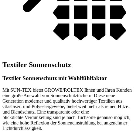
Textiler Sonnenschutz
Textiler Sonnenschutz mit Wohlfühlfaktor
Mit SUN-TEX bietet GROWE/ROLTEX Ihnen und Ihren Kunden
eine große Auswahl von Sonnenschutztüchern. Diese neue
Generation moderner und qualitativ hochwertiger Textilien aus
Glasfaser- und Polyestergewebe, bietet weit mehr als reinen Hitze-
und Blendschutz. Eine transparente oder eine
blickdichte
Verdunkelung
sind je nach Tuchsorte genauso möglich,
wie eine hohe Reflexion der Sonneneinstrahlung bei angenehmer
Lichtdurchlässigkeit.