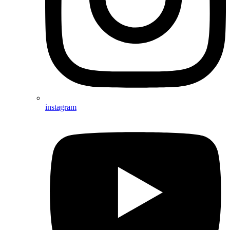
instagram