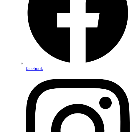
facebook