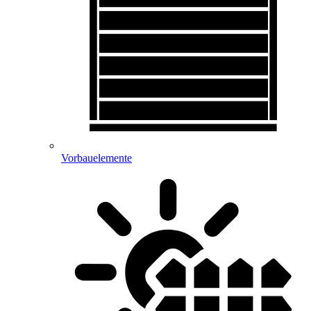
Vorbauelemente