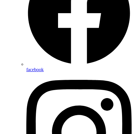
facebook