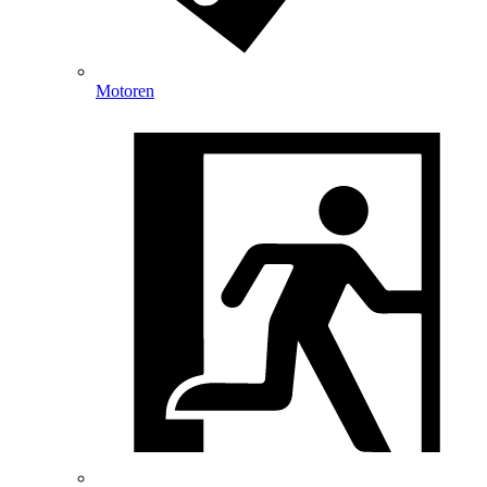
Motoren