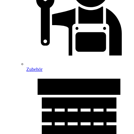
Zubehör