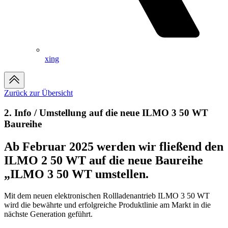
xing
Zurück zur Übersicht
2. Info / Umstellung auf die neue ILMO 3 50 WT
Baureihe
Ab Februar 2025 werden wir fließend den
ILMO 2 50 WT auf die neue Baureihe
„ILMO 3 50 WT umstellen.
Mit dem neuen elektronischen Rollladenantrieb ILMO 3 50 WT
wird die bewährte und erfolgreiche Produktlinie am Markt in die
nächste Generation geführt.