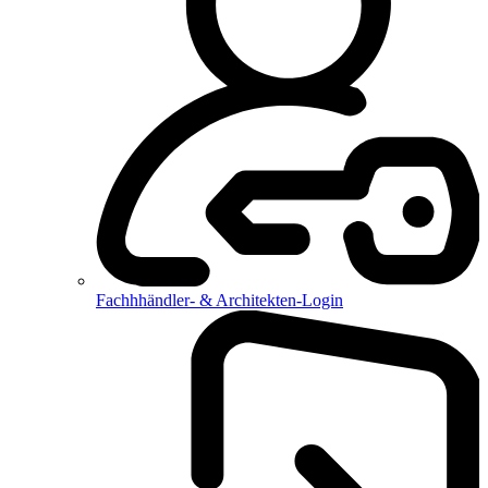
Fachhhändler- & Architekten-Login