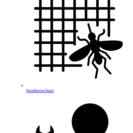
Insektenschutz