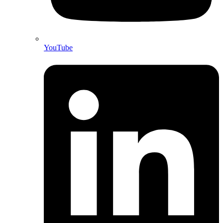
YouTube