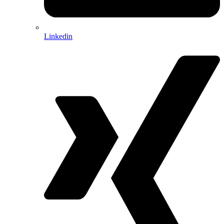
Linkedin