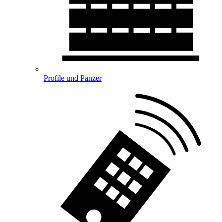
Profile und Panzer