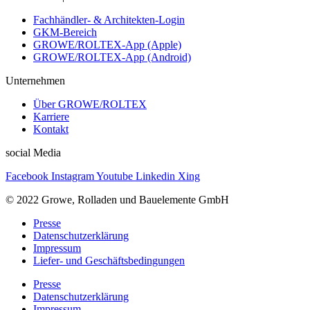
Fachhändler- & Architekten-Login
GKM-Bereich
GROWE/ROLTEX-App (Apple)
GROWE/ROLTEX-App (Android)
Unternehmen
Über GROWE/ROLTEX
Karriere
Kontakt
social Media
Facebook
Instagram
Youtube
Linkedin
Xing
© 2022 Growe, Rolladen und Bauelemente GmbH
Presse
Datenschutzerklärung
Impressum
Liefer- und Geschäftsbedingungen
Presse
Datenschutzerklärung
Impressum