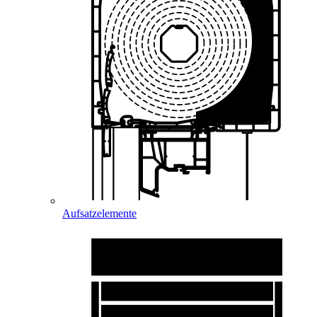
Aufsatzelemente