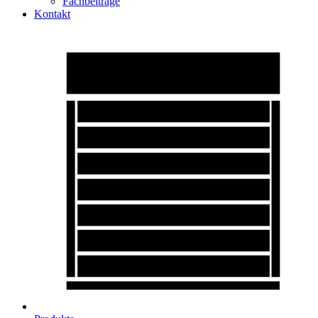
Fachbeiträge
Kontakt