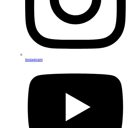
instagram