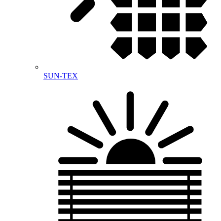
SUN-TEX