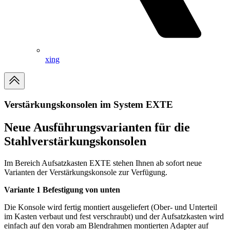
xing
Verstärkungskonsolen im System EXTE
Neue Ausführungsvarianten für die
Stahlverstärkungskonsolen
Im Bereich Aufsatzkasten EXTE stehen Ihnen ab sofort neue
Varianten der Verstärkungskonsole zur Verfügung.
Variante 1 Befestigung von unten
Die Konsole wird fertig montiert ausgeliefert (Ober- und Unterteil
im Kasten verbaut und fest verschraubt) und der Aufsatzkasten wird
einfach auf den vorab am Blendrahmen montierten Adapter auf