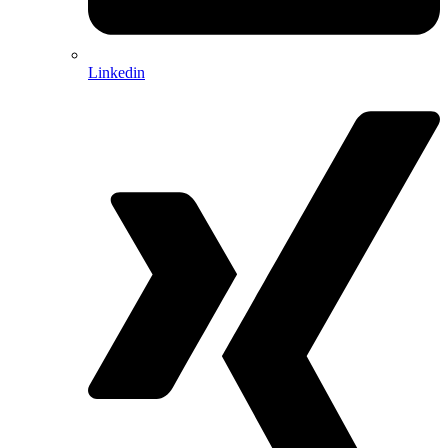
Linkedin