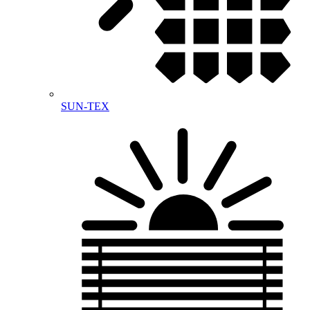
SUN-TEX