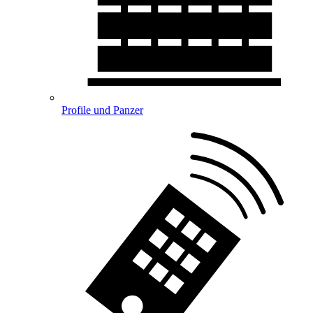
Profile und Panzer