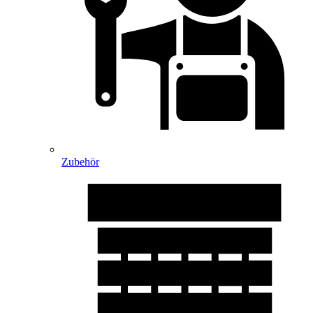
Zubehör