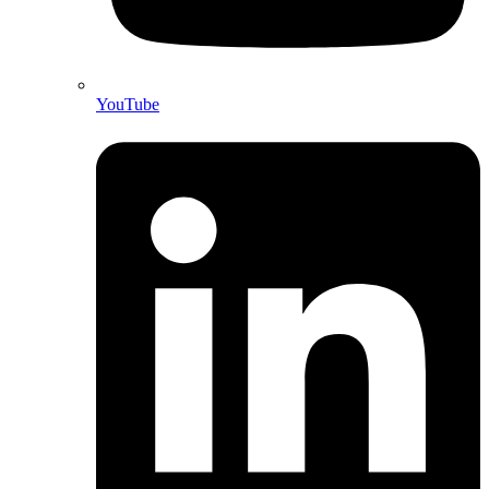
YouTube