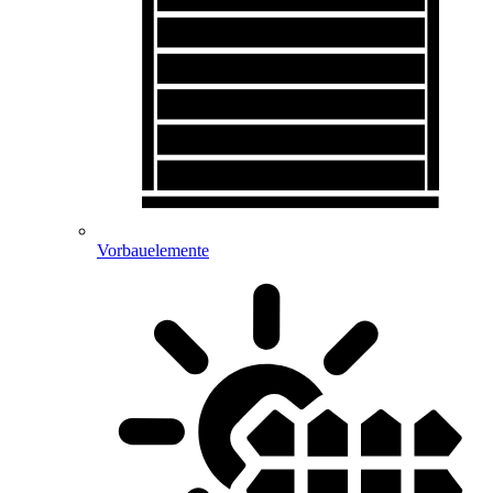
Vorbauelemente