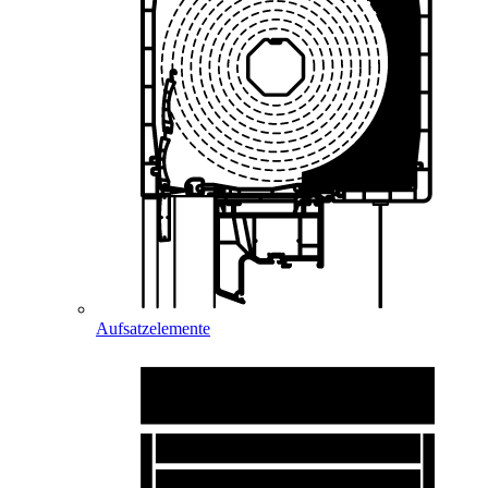
Aufsatzelemente