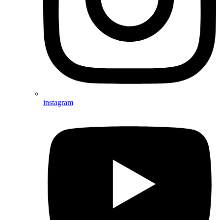
instagram