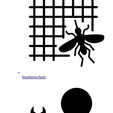
Insektenschutz