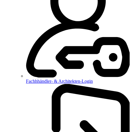
Fachhhändler- & Architekten-Login