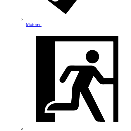
Motoren