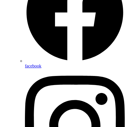
facebook