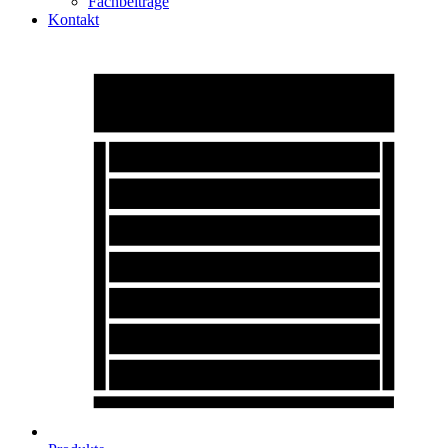
Fachbeiträge
Kontakt