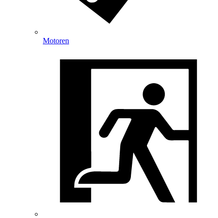
Motoren