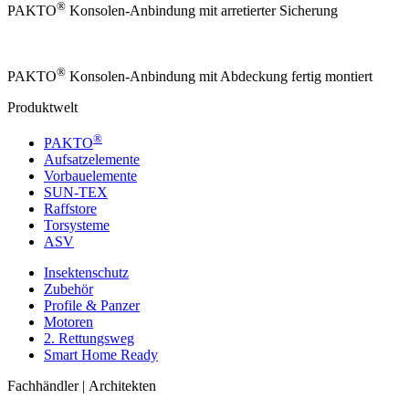
®
PAKTO
Konsolen-Anbindung mit arretierter Sicherung
®
PAKTO
Konsolen-Anbindung mit Abdeckung fertig montiert
Produktwelt
®
PAKTO
Aufsatzelemente
Vorbauelemente
SUN-TEX
Raffstore
Torsysteme
ASV
Insektenschutz
Zubehör
Profile & Panzer
Motoren
2. Rettungsweg
Smart Home Ready
Fachhändler | Architekten