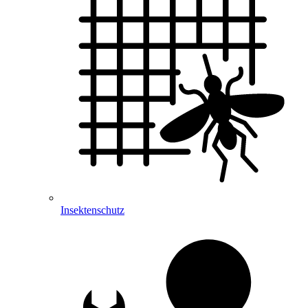
Insektenschutz