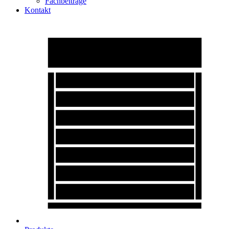
Fachbeiträge
Kontakt