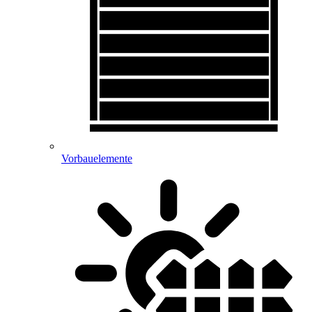
Vorbauelemente