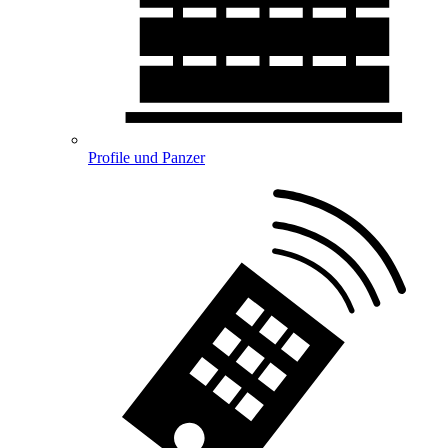
Profile und Panzer