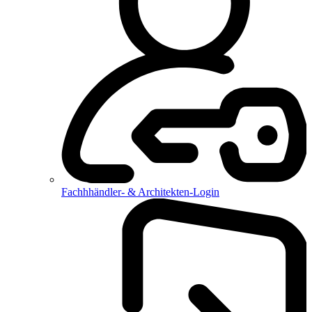
Fachhhändler- & Architekten-Login