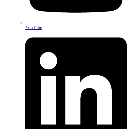
YouTube