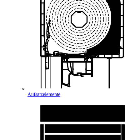
Aufsatzelemente