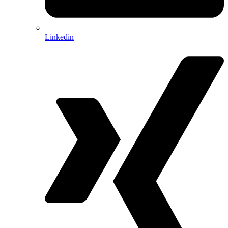
Linkedin