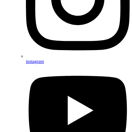
instagram