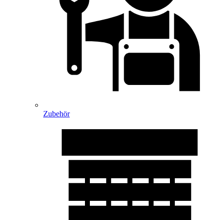
Zubehör