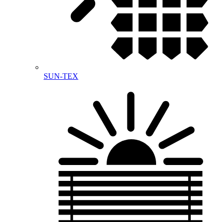
SUN-TEX