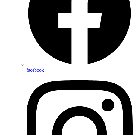
facebook