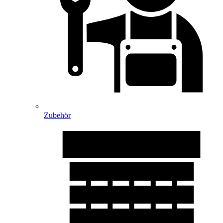
Zubehör