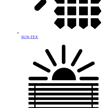
SUN-TEX