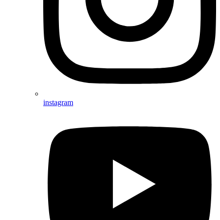
instagram