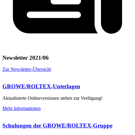
Newsletter 2021/06
Zur Newsletter-Übersicht
GROWE/ROLTEX-Unterlagen
Aktualisierte Onlineversionen stehen zur Verfügung!
Mehr Informationen
Schulungen der GROWE/ROLTEX-Gruppe