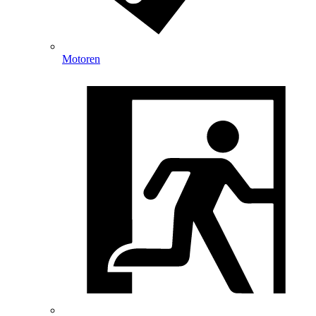
Motoren