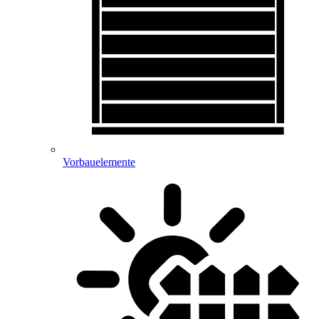
Vorbauelemente