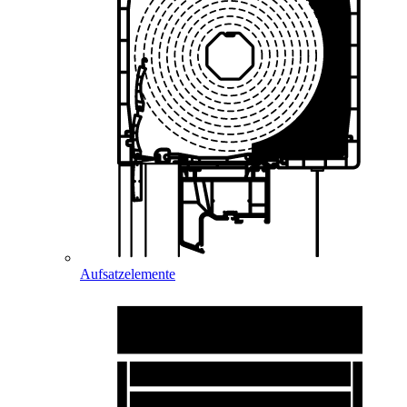
Aufsatzelemente