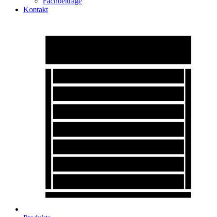
Fachbeiträge
Kontakt