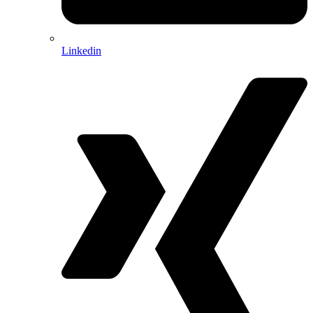
Linkedin