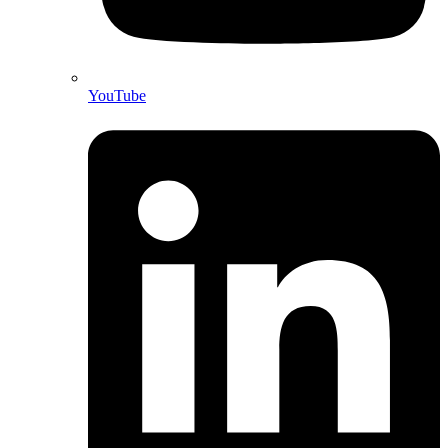
YouTube