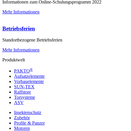
Informationen zum Online-Schulungsprogramm 2022
Mehr Informationen
Betriebsferien
Standortbezogene Betriebsferien
Mehr Informationen
Produktwelt
®
PAKTO
Aufsatzelemente
Vorbauelemente
SUN-TEX
Raffstore
Torsysteme
ASV
Insektenschutz
Zubehör
Profile & Panzer
Motoren