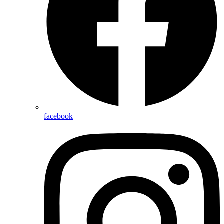
facebook