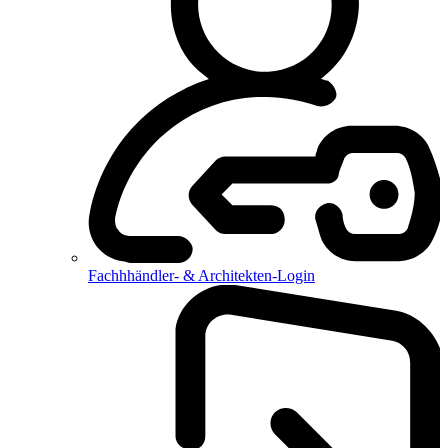
Fachhhändler- & Architekten-Login