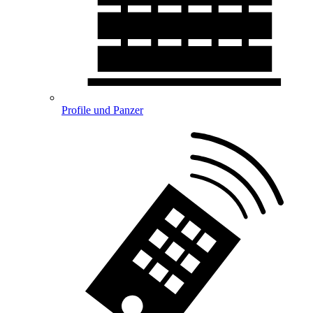
Profile und Panzer