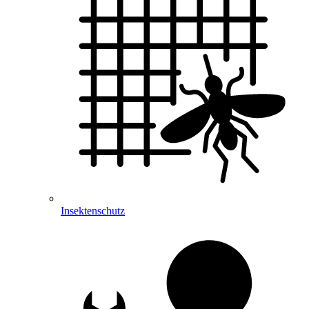
Insektenschutz