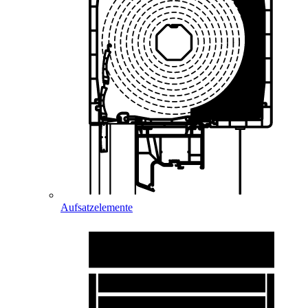
Aufsatzelemente