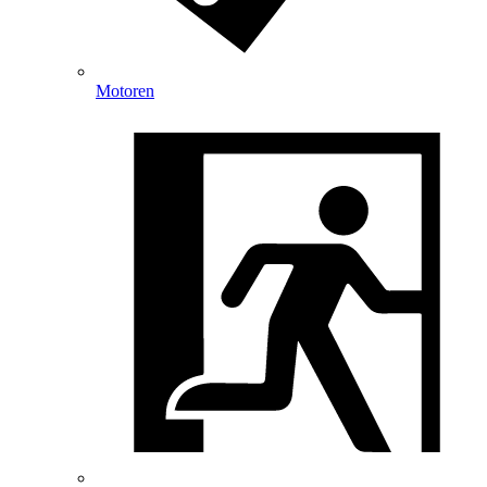
Motoren