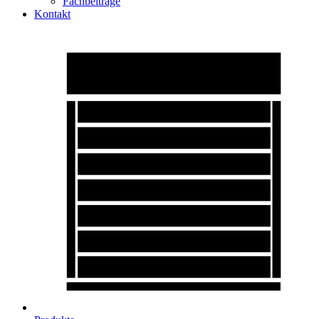
Fachbeiträge
Kontakt