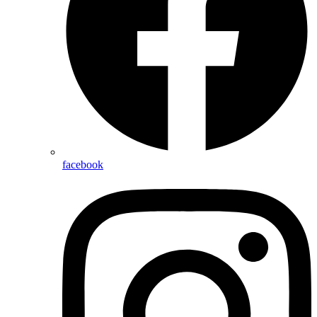
facebook