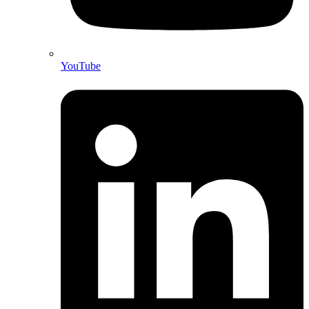
YouTube