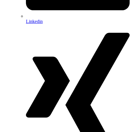
Linkedin