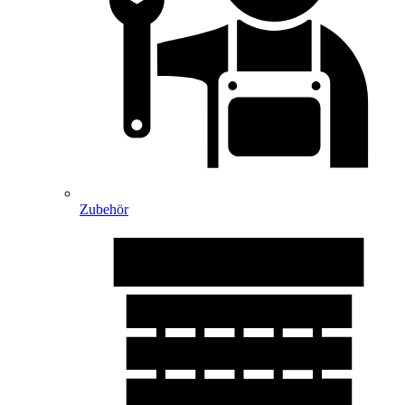
Zubehör