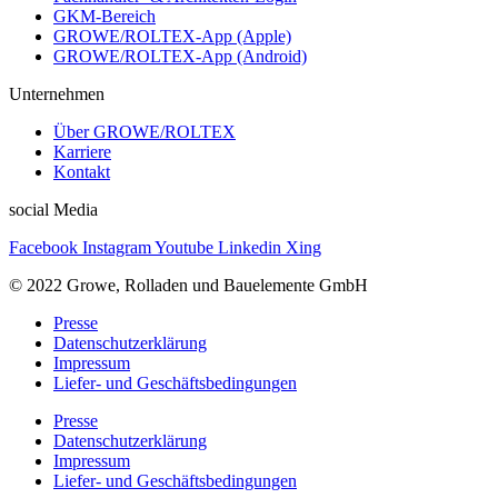
GKM-Bereich
GROWE/ROLTEX-App (Apple)
GROWE/ROLTEX-App (Android)
Unternehmen
Über GROWE/ROLTEX
Karriere
Kontakt
social Media
Facebook
Instagram
Youtube
Linkedin
Xing
© 2022 Growe, Rolladen und Bauelemente GmbH
Presse
Datenschutzerklärung
Impressum
Liefer- und Geschäftsbedingungen
Presse
Datenschutzerklärung
Impressum
Liefer- und Geschäftsbedingungen