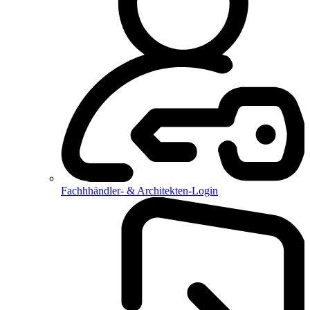
Fachhhändler- & Architekten-Login