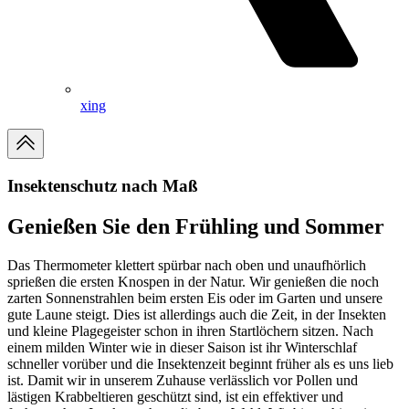
xing
Insektenschutz nach Maß
Genießen Sie den Frühling und Sommer
Das Thermometer klettert spürbar nach oben und unaufhörlich
sprießen die ersten Knospen in der Natur. Wir genießen die noch
zarten Sonnenstrahlen beim ersten Eis oder im Garten und unsere
gute Laune steigt. Dies ist allerdings auch die Zeit, in der Insekten
und kleine Plagegeister schon in ihren Startlöchern sitzen. Nach
einem milden Winter wie in dieser Saison ist ihr Winterschlaf
schneller vorüber und die Insektenzeit beginnt früher als es uns lieb
ist. Damit wir in unserem Zuhause verlässlich vor Pollen und
lästigen Krabbeltieren geschützt sind, ist ein effektiver und