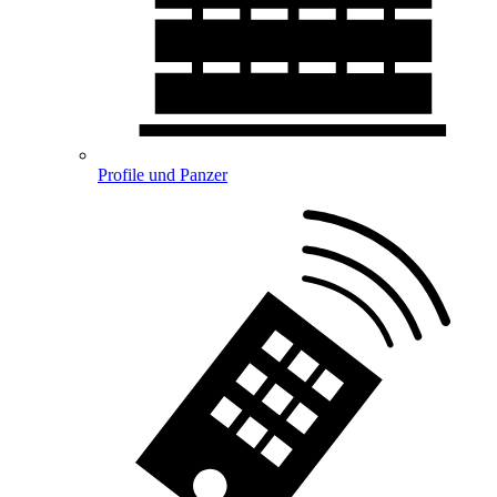
Profile und Panzer