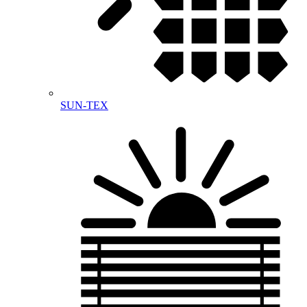
SUN-TEX