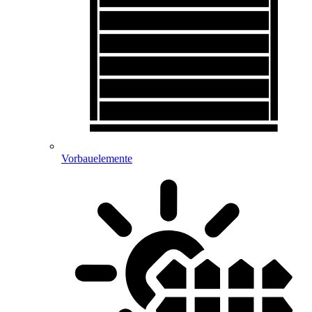
Vorbauelemente