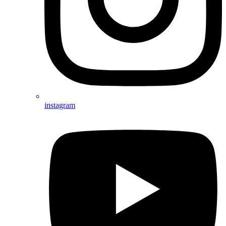
instagram