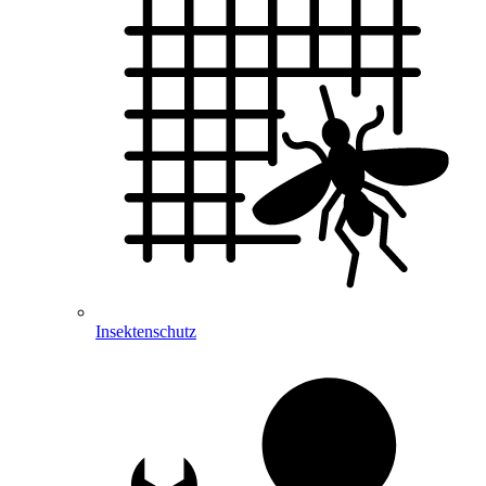
Insektenschutz