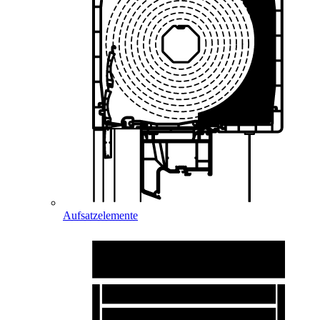
Aufsatzelemente