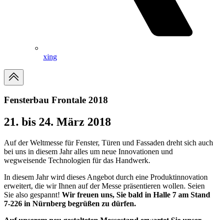
xing
Fensterbau Frontale 2018
21. bis 24. März 2018
Auf der Weltmesse für Fenster, Türen und Fassaden dreht sich auch
bei uns in diesem Jahr alles um neue Innovationen und
wegweisende Technologien für das Handwerk.
In diesem Jahr wird dieses Angebot durch eine Produktinnovation
erweitert, die wir Ihnen auf der Messe präsentieren wollen. Seien
Sie also gespannt!
Wir freuen uns, Sie bald in Halle 7 am Stand
7-226 in Nürnberg begrüßen zu dürfen.