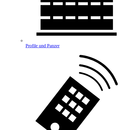
Profile und Panzer