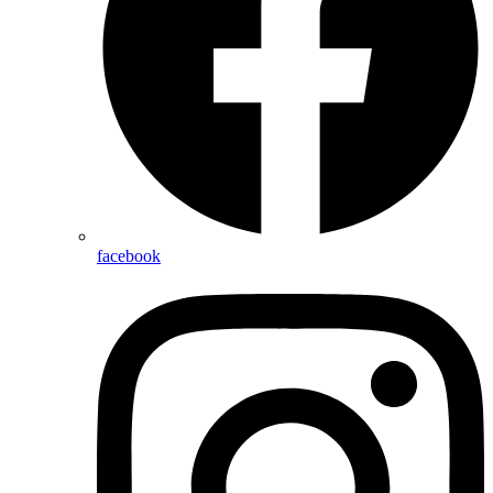
facebook