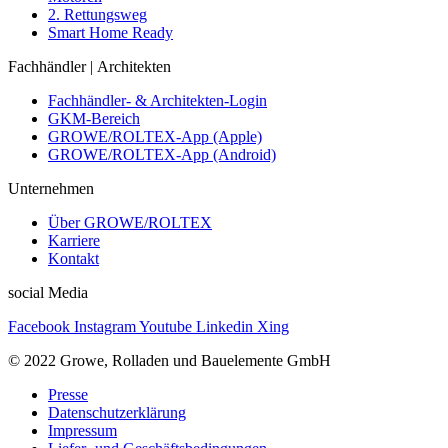
2. Rettungsweg
Smart Home Ready
Fachhändler | Architekten
Fachhändler- & Architekten-Login
GKM-Bereich
GROWE/ROLTEX-App (Apple)
GROWE/ROLTEX-App (Android)
Unternehmen
Über GROWE/ROLTEX
Karriere
Kontakt
social Media
Facebook
Instagram
Youtube
Linkedin
Xing
© 2022 Growe, Rolladen und Bauelemente GmbH
Presse
Datenschutzerklärung
Impressum