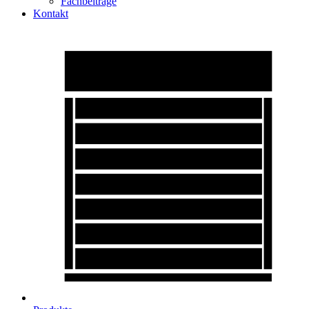
Fachbeiträge
Kontakt