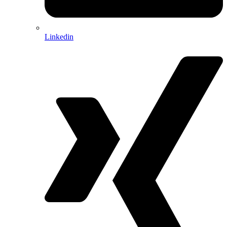
Linkedin