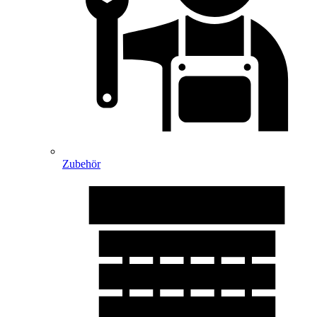
Zubehör