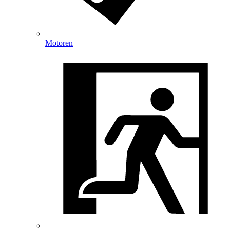
Motoren