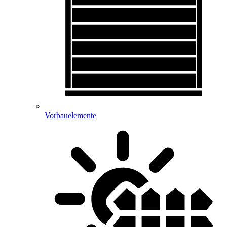
Vorbauelemente