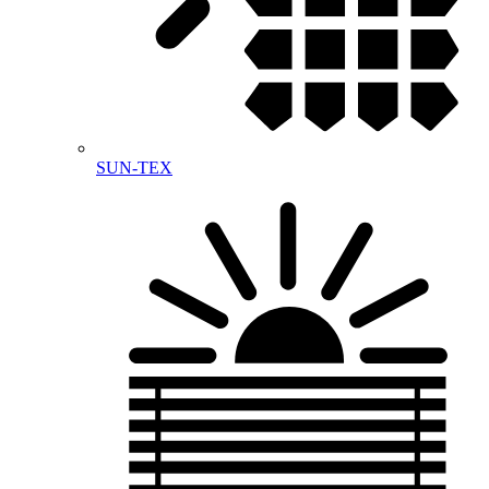
SUN-TEX