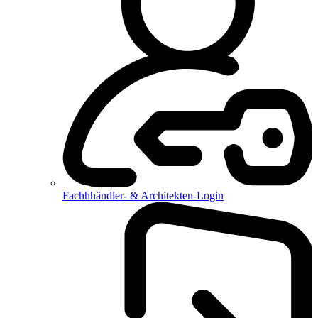
Fachhhändler- & Architekten-Login