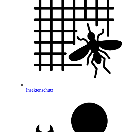
Insektenschutz