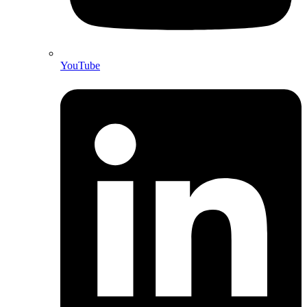
YouTube