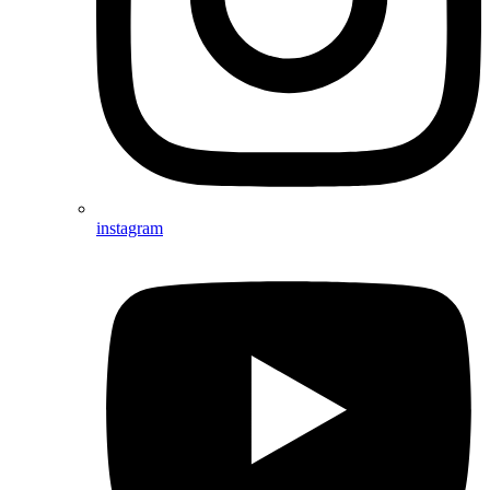
instagram