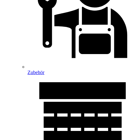
Zubehör