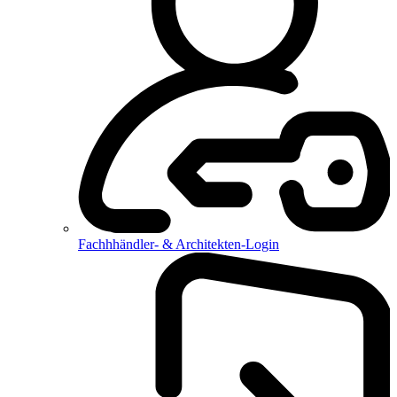
Fachhhändler- & Architekten-Login