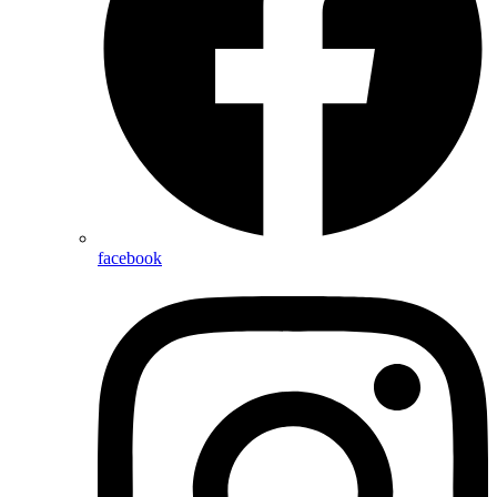
facebook