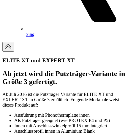
xing
ELITE XT und EXPERT XT
Ab jetzt wird die Putzträger-Variante in
Größe 3 gefertigt.
Ab Juli 2016 ist die Putzträger-Variante für ELITE XT und
EXPERT XT in Größe 3 erhältlich. Folgende Merkmale weist
dieses Produkt auf:
Ausführung mit Phonothermplatte innen
Als Putzträger geeignet (wie PROTEX P4 und P5)
Innen mit Anschlusswinkelprofil 15 mm integriert
Anschlussprofil innen in Aluminium Blank