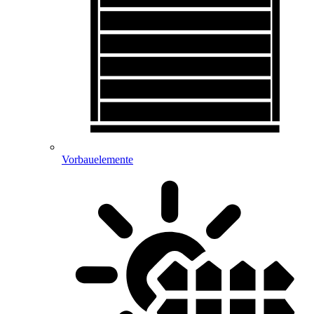
Vorbauelemente