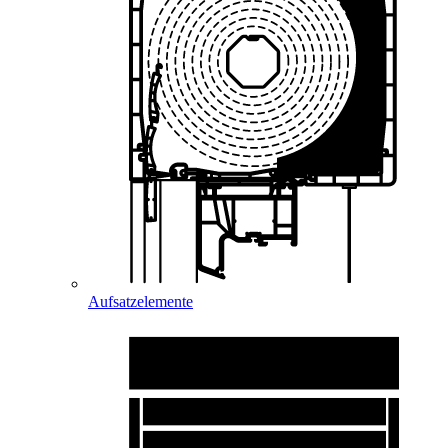
Aufsatzelemente