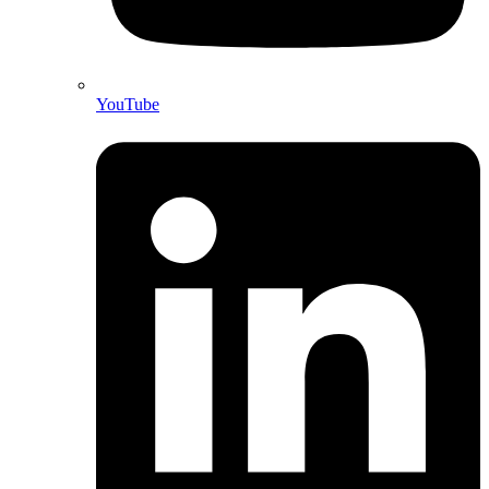
YouTube