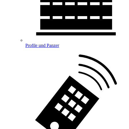
Profile und Panzer