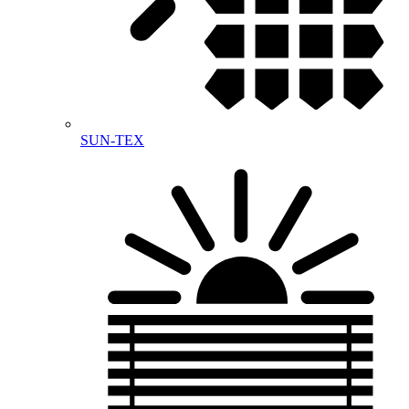
SUN-TEX