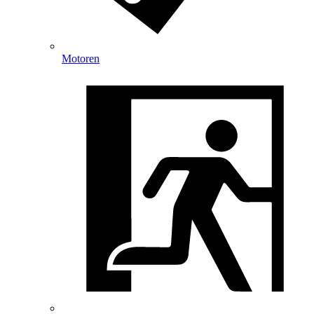
Motoren