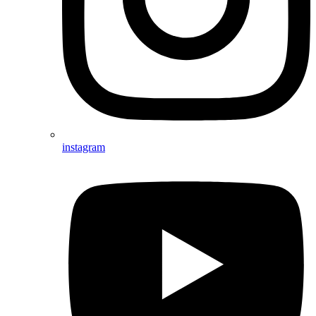
instagram