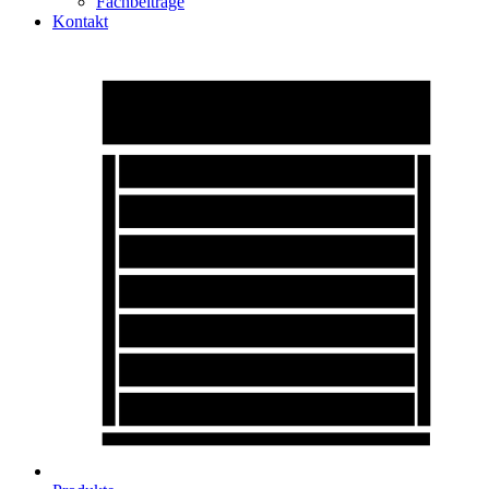
Fachbeiträge
Kontakt