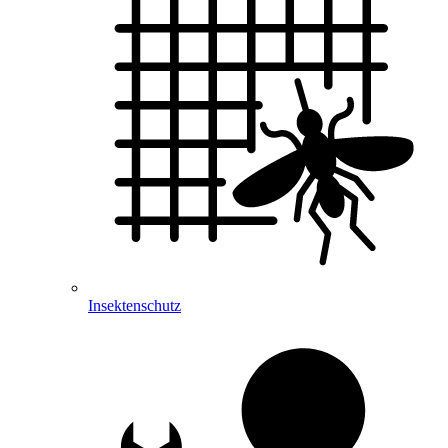
Insektenschutz