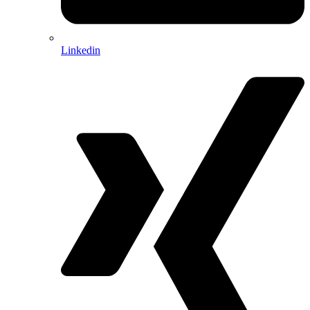
Linkedin