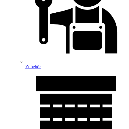
Zubehör