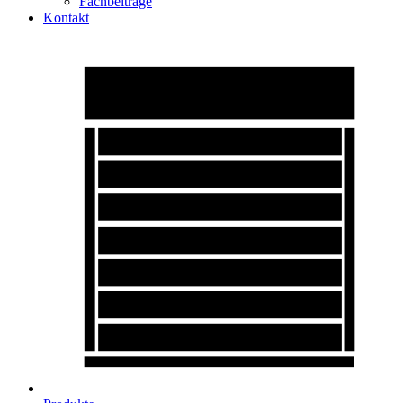
Fachbeiträge
Kontakt