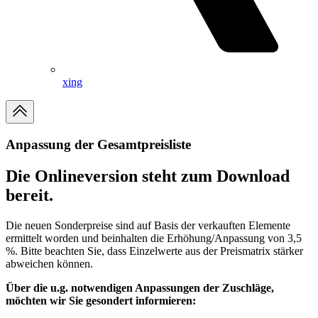
xing
Anpassung der Gesamtpreisliste
Die Onlineversion steht zum Download
bereit.
Die neuen Sonderpreise sind auf Basis der verkauften Elemente
ermittelt worden und beinhalten die Erhöhung/Anpassung von 3,5
%. Bitte beachten Sie, dass Einzelwerte aus der Preismatrix stärker
abweichen können.
Über die u.g. notwendigen Anpassungen der Zuschläge,
möchten wir Sie gesondert informieren: