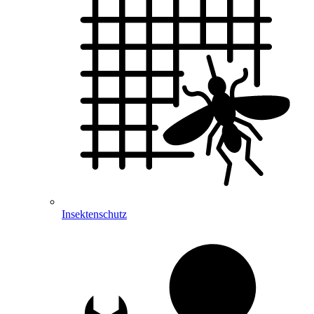
Insektenschutz