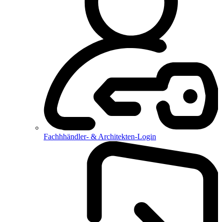
Fachhhändler- & Architekten-Login