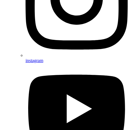
instagram