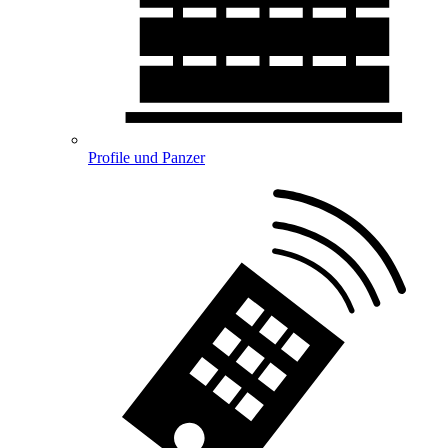
Profile und Panzer