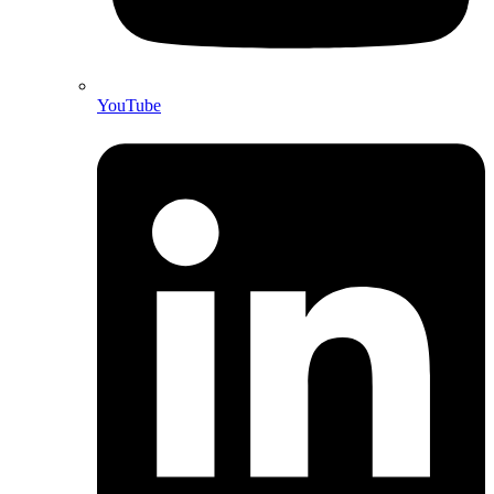
YouTube