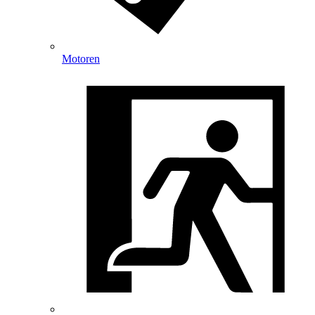
Motoren