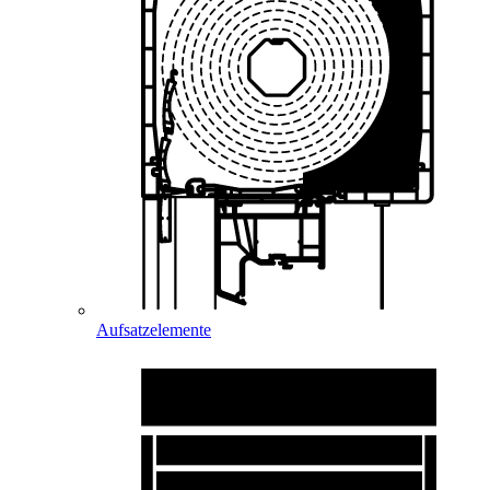
Aufsatzelemente