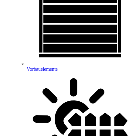
Vorbauelemente