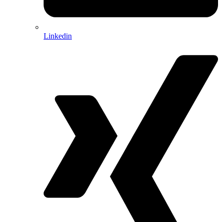
Linkedin