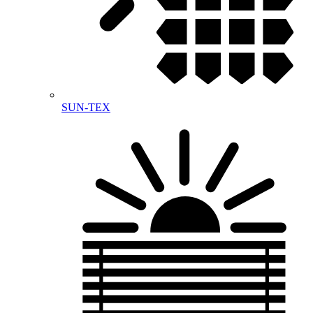
SUN-TEX