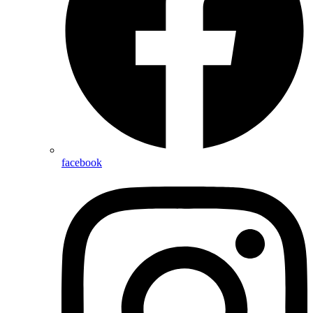
facebook