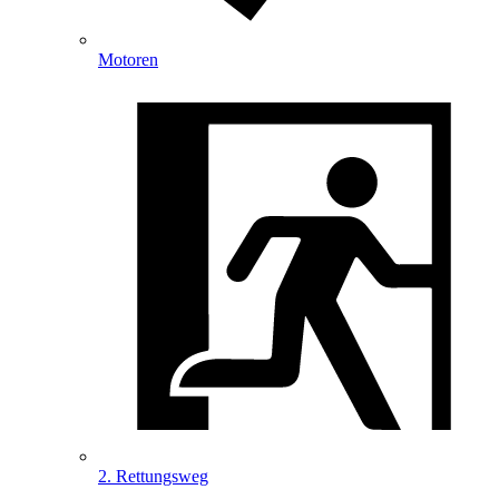
Motoren
2. Rettungsweg