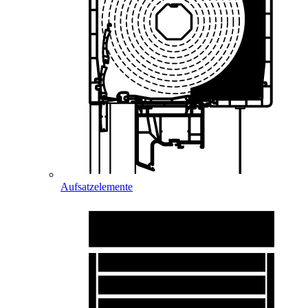
Aufsatzelemente