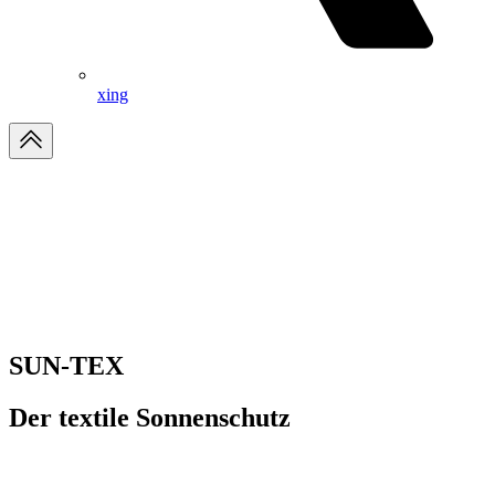
xing
SUN-TEX
Der textile Sonnenschutz