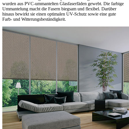
wurden aus PVC-ummantelten Glasfaserfäden gewebt. Die farbige
Ummantelung macht die Fasern biegsam und flexibel. Darüber
hinaus bewirkt sie einen optimalen UV-Schutz sowie eine gute
Farb- und Witterungsbeständigkeit.