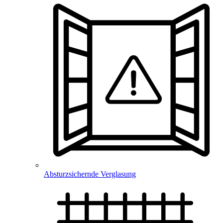
Absturzsichernde Verglasung