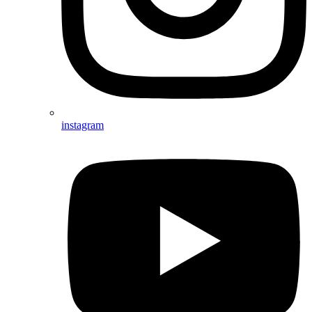
instagram