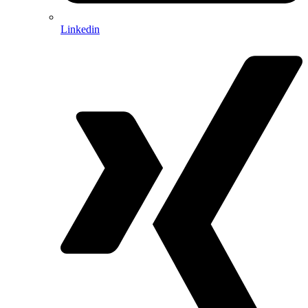
Linkedin