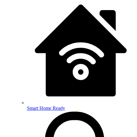
Smart Home Ready