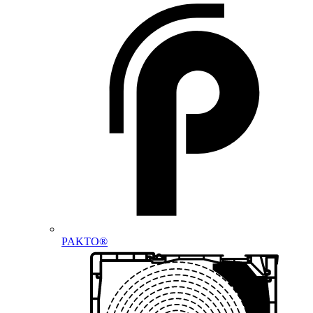
PAKTO®