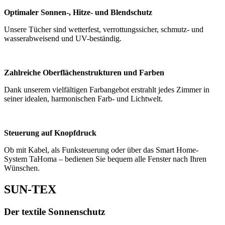
Optimaler Sonnen-, Hitze- und Blendschutz
Unsere Tücher sind wetterfest, verrottungssicher, schmutz- und
wasserabweisend und UV-beständig.
Zahlreiche Oberflächenstrukturen und Farben
Dank unserem vielfältigen Farbangebot erstrahlt jedes Zimmer in
seiner idealen, harmonischen Farb- und Lichtwelt.
Steuerung auf Knopfdruck
Ob mit Kabel, als Funksteuerung oder über das Smart Home-
System TaHoma – bedienen Sie bequem alle Fenster nach Ihren
Wünschen.
SUN-TEX
Der textile Sonnenschutz