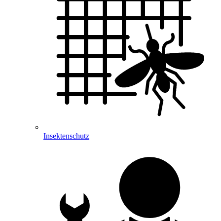
Insektenschutz