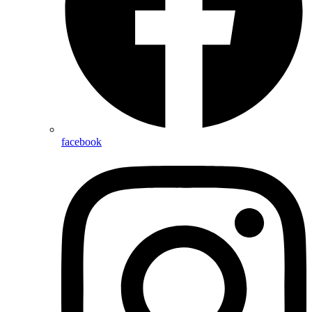
facebook