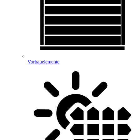
Vorbauelemente