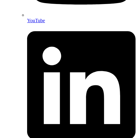
YouTube