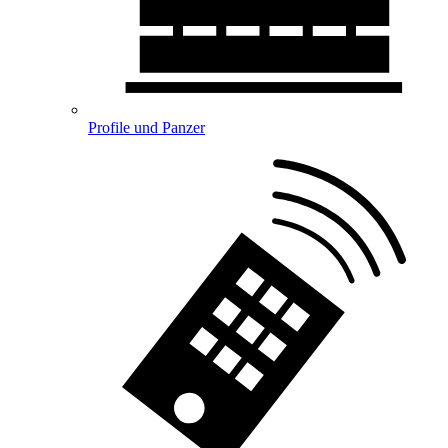
Profile und Panzer