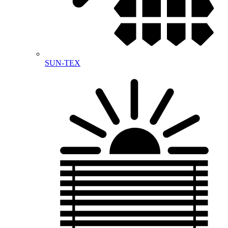
SUN-TEX