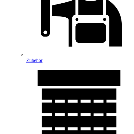
Zubehör