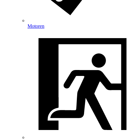
Motoren