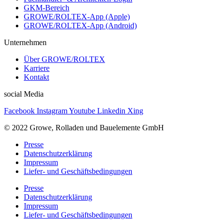
GKM-Bereich
GROWE/ROLTEX-App (Apple)
GROWE/ROLTEX-App (Android)
Unternehmen
Über GROWE/ROLTEX
Karriere
Kontakt
social Media
Facebook
Instagram
Youtube
Linkedin
Xing
© 2022 Growe, Rolladen und Bauelemente GmbH
Presse
Datenschutzerklärung
Impressum
Liefer- und Geschäftsbedingungen
Presse
Datenschutzerklärung
Impressum
Liefer- und Geschäftsbedingungen