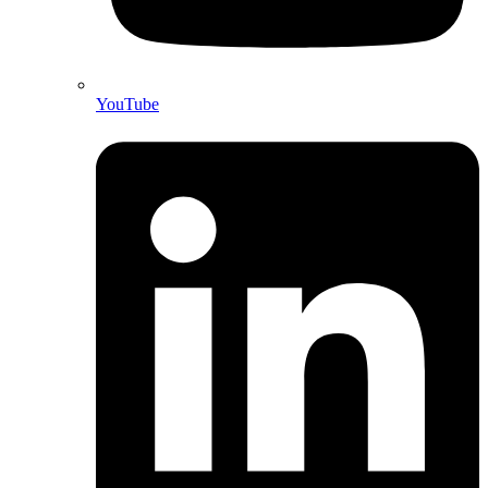
YouTube