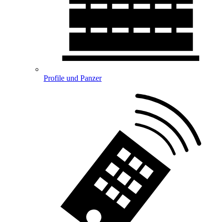
Profile und Panzer