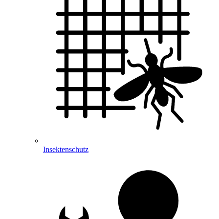
Insektenschutz