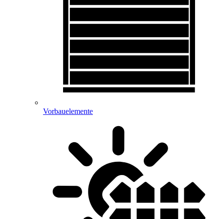
Vorbauelemente