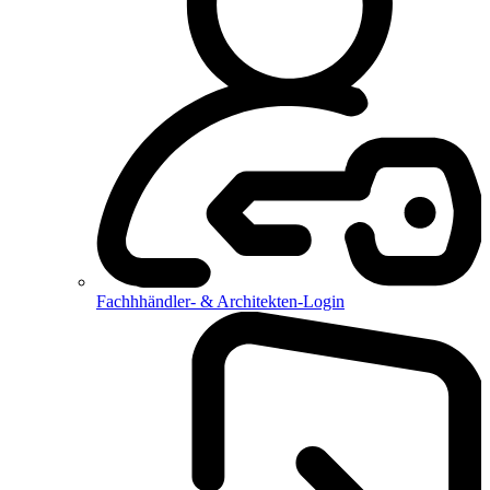
Fachhhändler- & Architekten-Login