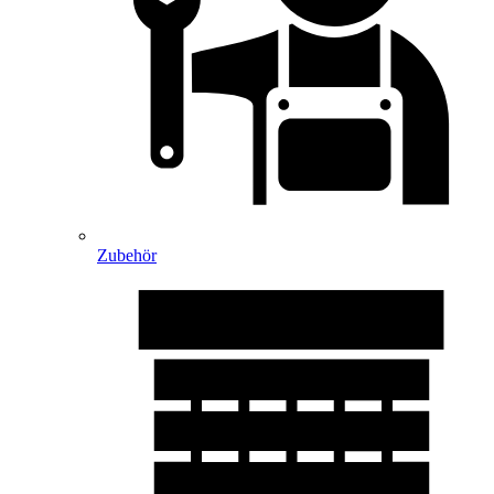
Zubehör