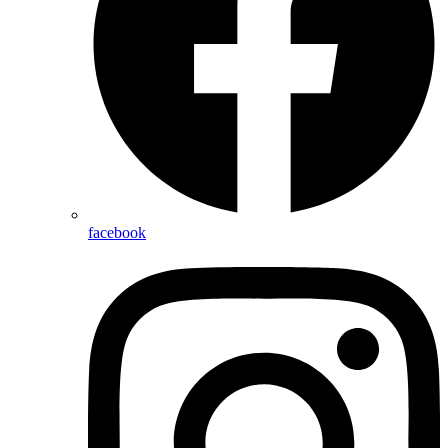
facebook