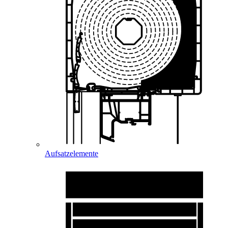
Aufsatzelemente