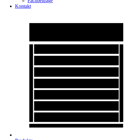
Fachbeiträge
Kontakt