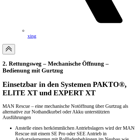
xing
2. Rettungsweg – Mechanische Öffnung –
Bedienung mit Gurtzug
Einsetzbar in den Systemen PAKTO®,
ELITE XT und EXPERT XT
MAN Rescue – eine mechanische Notöffnung über Gurtzug als
alternative zur Nothandkurbel oder Akku unterstützten
Ausführungen
Anstelle eines herkömmlichen Antriebslagers wird der MAN
Rescue mit einem SE Pro oder SEE Antrieb in
Aufsatzelementen mit Rollladenbehängen im Neubau wie