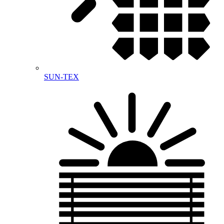
SUN-TEX