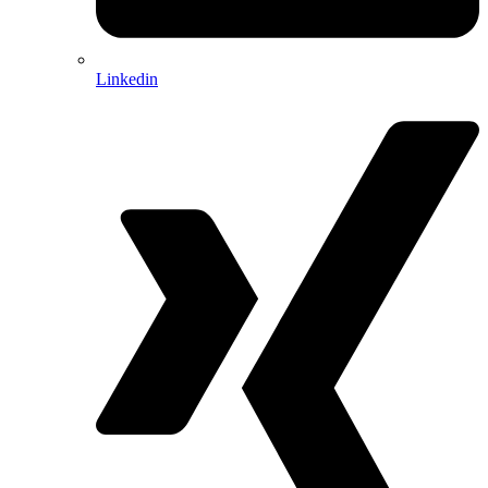
Linkedin