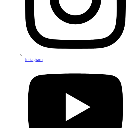
instagram